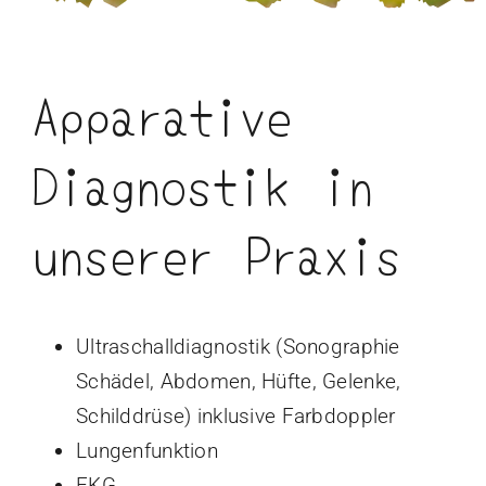
Apparative
Diagnostik in
unserer Praxis
Ultraschalldiagnostik (Sonographie
Schädel, Abdomen, Hüfte, Gelenke,
Schilddrüse) inklusive Farbdoppler
Lungenfunktion
EKG