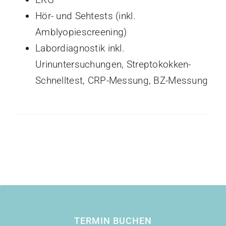
Hör- und Sehtests (inkl.
Amblyopiescreening)
Labordiagnostik inkl.
Urinuntersuchungen, Streptokokken-
Schnelltest, CRP-Messung, BZ-Messung
TERMIN BUCHEN