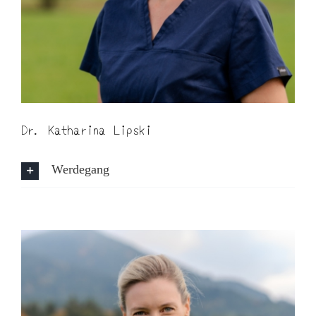
Dr. Katharina Lipski
Werdegang