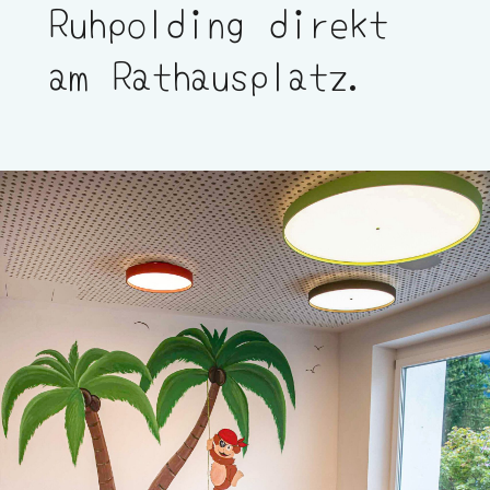
Ruhpolding direkt
am Rathausplatz.