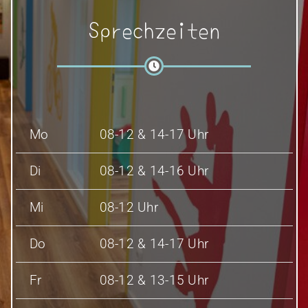
Sprechzeiten
Mo
08-12 & 14-17 Uhr
Di
08-12 & 14-16 Uhr
Mi
08-12 Uhr
Do
08-12 & 14-17 Uhr
Fr
08-12 & 13-15 Uhr