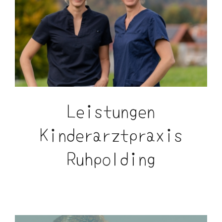
Leistungen
Kinderarztpraxis
Ruhpolding