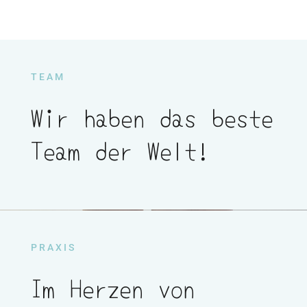
TEAM
Wir haben das beste
Team der Welt!
PRAXIS
Im Herzen von