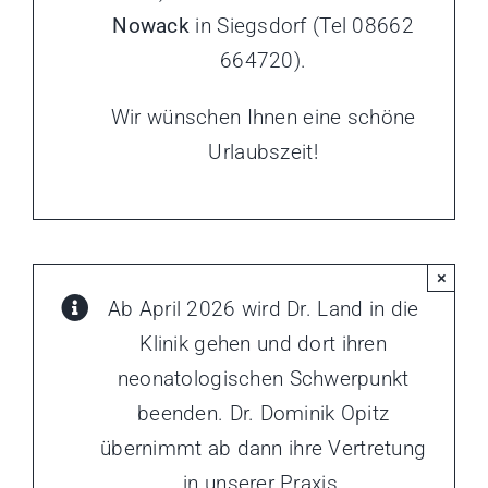
Nowack
in Siegsdorf (Tel 08662
664720).
Wir wünschen Ihnen eine schöne
Urlaubszeit!
×
Ab April 2026 wird Dr. Land in die
Klinik gehen und dort ihren
neonatologischen Schwerpunkt
beenden. Dr. Dominik Opitz
übernimmt ab dann ihre Vertretung
in unserer Praxis.