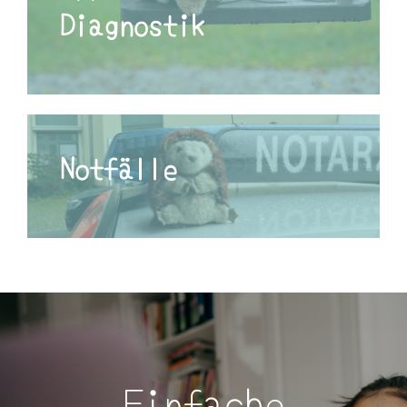
Diagnostik
Notfälle
Einfache