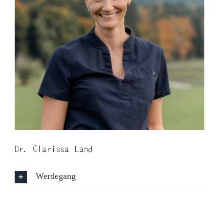
Dr. Clarissa Land
Werdegang