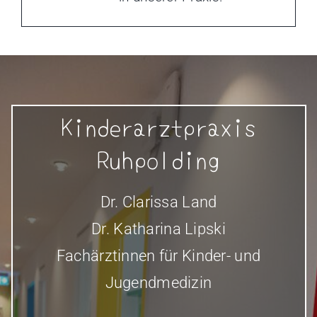
Kinderarzt­praxis
Ruhpolding
Dr. Clarissa Land
Dr. Katharina Lipski
Fachärztinnen für Kinder- und
Jugendmedizin