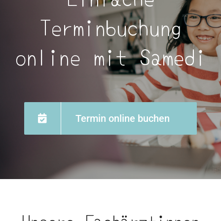
Terminbuchung
online mit Samedi
Termin online buchen
Unsere Fachärztinnen