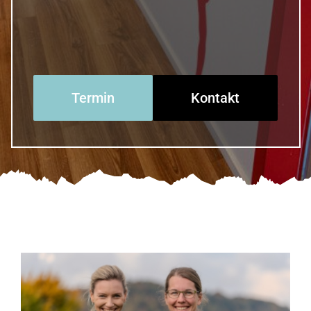
Termin
Kontakt