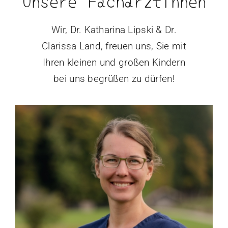
Wir, Dr. Katharina Lipski & Dr.
Clarissa Land, freuen uns, Sie mit
Ihren kleinen und großen Kindern
bei uns begrüßen zu dürfen!